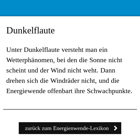
Dunkelflaute
Unter Dunkelflaute versteht man ein
Wetterphänomen, bei den die Sonne nicht
scheint und der Wind nicht weht. Dann
drehen sich die Windräder nicht, und die
Energiewende offenbart ihre Schwachpunkte.
zurück zum Energienwende-Lexikon