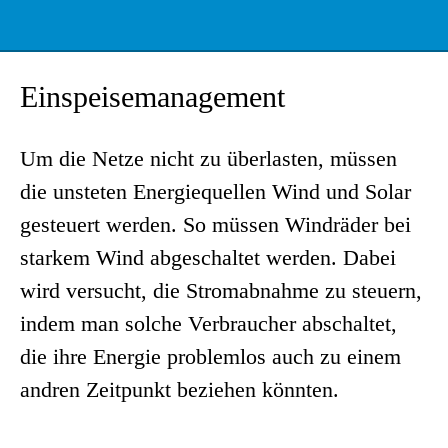
Einspeisemanagement
Um die Netze nicht zu überlasten, müssen
die unsteten Energiequellen Wind und Solar
gesteuert werden. So müssen Windräder bei
starkem Wind abgeschaltet werden. Dabei
wird versucht, die Stromabnahme zu steuern,
indem man solche Verbraucher abschaltet,
die ihre Energie problemlos auch zu einem
andren Zeitpunkt beziehen könnten.