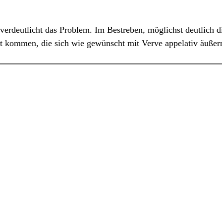
verdeutlicht das Problem. Im Bestreben, möglichst deutlich
rt kommen, die sich wie gewünscht mit Verve appelativ äußer