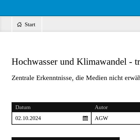
Start
Hochwasser und Klimawandel - tr
Zentrale Erkenntnisse, die Medien nicht erwä
Datum
Autor
02.10.2024
AGW