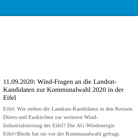
11.09.2020:
Wind-Fragen an die Landrat-
Kandidaten zur Kommunalwahl 2020 in der
Eifel
Eifel: Wie stehen die Landrats-Kandidaten in den Kreisen
Düren und Euskirchen zur weiteren Wind-
Industrialisierung der Eifel? Die AG-Windenergie
Eifel+Börde hat sie vor der Kommunalwahl gefragt.