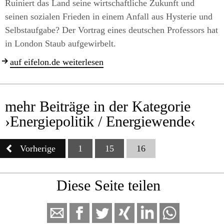
Ruiniert das Land seine wirtschaftliche Zukunft und
seinen sozialen Frieden in einem Anfall aus Hysterie und
Selbstaufgabe? Der Vortrag eines deutschen Professors hat
in London Staub aufgewirbelt.
auf eifelon.de weiterlesen
mehr Beiträge in der Kategorie
›
Energiepolitik / Energiewende
‹
Vorherige
1
15
16
Diese Seite
teilen