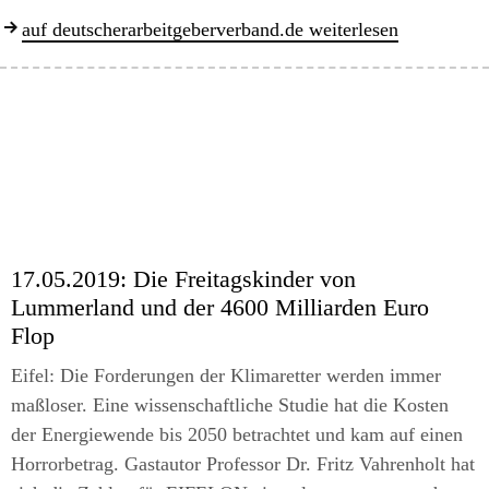
auf deutscherarbeitgeberverband.de weiterlesen
17.05.2019:
Die Freitagskinder von
Lummerland und der 4600 Milliarden Euro
Flop
Eifel: Die Forderungen der Klimaretter werden immer
maßloser. Eine wissenschaftliche Studie hat die Kosten
der Energiewende bis 2050 betrachtet und kam auf einen
Horrorbetrag. Gastautor Professor Dr. Fritz Vahrenholt hat