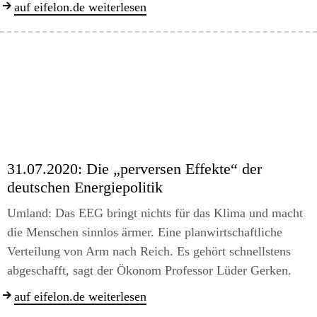
auf eifelon.de weiterlesen
31.07.2020:
Die „perversen Effekte“ der
deutschen Energiepolitik
Umland: Das EEG bringt nichts für das Klima und macht
die Menschen sinnlos ärmer. Eine planwirtschaftliche
Verteilung von Arm nach Reich. Es gehört schnellstens
abgeschafft, sagt der Ökonom Professor Lüder Gerken.
auf eifelon.de weiterlesen