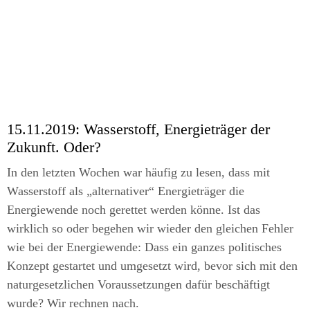
15.11.2019:
Wasserstoff, Energieträger der
Zukunft. Oder?
In den letzten Wochen war häufig zu lesen, dass mit
Wasserstoff als „alternativer“ Energieträger die
Energiewende noch gerettet werden könne. Ist das
wirklich so oder begehen wir wieder den gleichen Fehler
wie bei der Energiewende: Dass ein ganzes politisches
Konzept gestartet und umgesetzt wird, bevor sich mit den
naturgesetzlichen Voraussetzungen dafür beschäftigt
wurde? Wir rechnen nach.