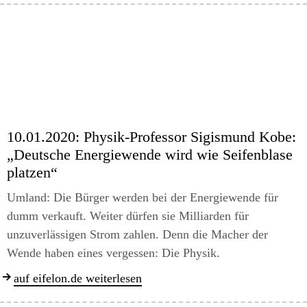
10.01.2020:
Physik-Professor Sigismund Kobe:
„Deutsche Energiewende wird wie Seifenblase
platzen“
Umland: Die Bürger werden bei der Energiewende für
dumm verkauft. Weiter dürfen sie Milliarden für
unzuverlässigen Strom zahlen. Denn die Macher der
Wende haben eines vergessen: Die Physik.
auf eifelon.de weiterlesen