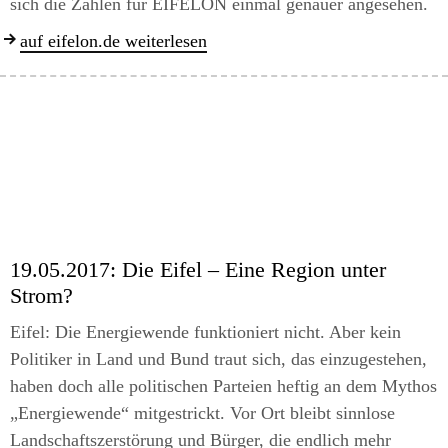
sich die Zahlen für EIFELON einmal genauer angesehen.
auf eifelon.de weiterlesen
19.05.2017:
Die Eifel – Eine Region unter
Strom?
Eifel: Die Energiewende funktioniert nicht. Aber kein
Politiker in Land und Bund traut sich, das einzugestehen,
haben doch alle politischen Parteien heftig an dem Mythos
„Energiewende“ mitgestrickt. Vor Ort bleibt sinnlose
Landschaftszerstörung und Bürger, die endlich mehr