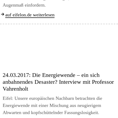
Augenmaß einfordern.
auf eifelon.de weiterlesen
24.03.2017:
Die Energiewende – ein sich
anbahnendes Desaster? Interview mit Professor
Vahrenholt
Eifel: Unsere europäischen Nachbarn betrachten die
Energiewende mit einer Mischung aus neugierigem
Abwarten und kopfschüttelnder Fassungslosigkeit.