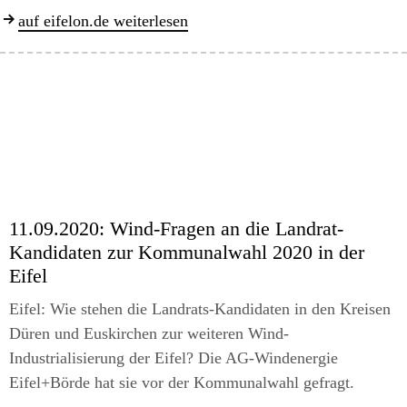
auf eifelon.de weiterlesen
11.09.2020:
Wind-Fragen an die Landrat-
Kandidaten zur Kommunalwahl 2020 in der
Eifel
Eifel: Wie stehen die Landrats-Kandidaten in den Kreisen
Düren und Euskirchen zur weiteren Wind-
Industrialisierung der Eifel? Die AG-Windenergie
Eifel+Börde hat sie vor der Kommunalwahl gefragt.